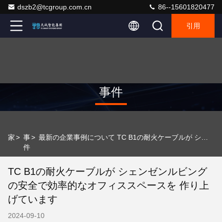
dszb2@tcgroup.com.cn
86--15601820477
引用
事件
家
>
事
>
最新の企業事例について TC B1の耐火ケーブルが シェンゼンルビングの安全で効率的なオフィススペースを 作り上げています
件
TC B1の耐火ケーブルが シェンゼンルビング
の安全で効率的なオフィススペースを 作り上
げています
2024-09-10