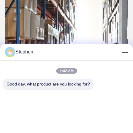
Stephen
1:42 AM
Good day, what product are you looking for?