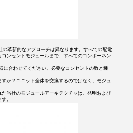
社の革新的なアプローチは異なります。すべての配電
らコンセントモジュールまで、すべてのコンポーネン
機器に合わせてください。必要なコンセントの数と種
ますか？ユニット全体を交換するのではなく、モジュ
れた当社のモジュールアーキテクチャは、発明および
ます。