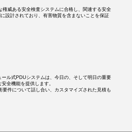
な権威ある安全検査システムに合格し、関連する安全
別に設計されており、有害物質を含まないことを保証
ール式PDUシステムは、今日の、そして明日の重要
な安全機能を提供します。
術要件について話し合い、カスタマイズされた見積も