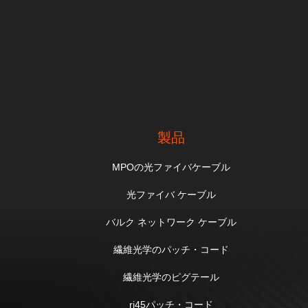
製品
MPOの光ファイバケーブル
光ファイバ ケーブル
バルク ネットワーク ケーブル
繊維光学のパッチ・コード
繊維光学のピグテール
rj45パッチ・コード