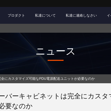
プロダクト
私達について
私達に連絡しなさい
イ
ニュース
完全にカスタマイズ可能なPDU電源配送ユニットが必要なのか
ーバーキャビネットは完全にカスタ
必要なのか