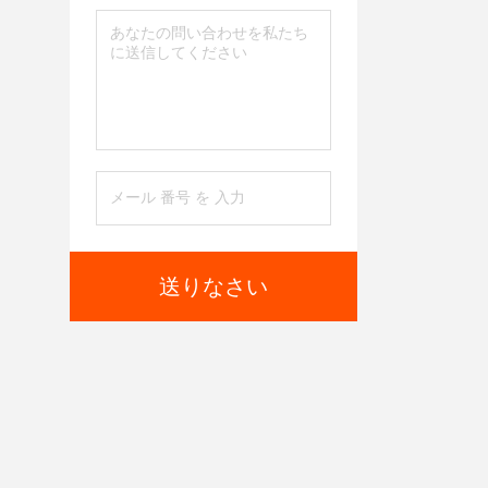
送りなさい