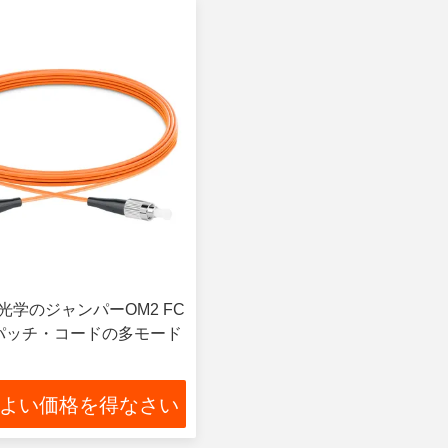
光学のジャンパーOM2 FC
パッチ・コードの多モード
よい価格を得なさい