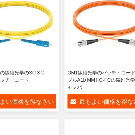
の繊維光学のSC SC
OM1繊維光学のパッチ・コード
をパッチ・コード
ブルA1b MM FC-FCの繊維光
ャンパー
よい価格を得なさい
最もよい価格を得な