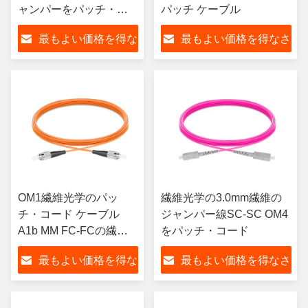
ャンパーをパッチ・コ
パッチ ケーブル
ード
最もよい価格を得な
最もよい価格を得なさ
さい
い
OM1繊維光学のパッ
繊維光学の3.0mm繊維の
チ・コード ケーブル
ジャンパー線SC-SC OM4
A1b MM FC-FCの繊維
をパッチ・コード
光学のジャンパー
最もよい価格を得な
最もよい価格を得なさ
さい
い