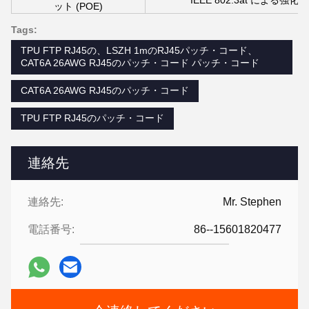
IEEE 802.3at によ
ット (POE)
Tags:
TPU FTP RJ45の、LSZH 1mのRJ45パッチ・コード、
CAT6A 26AWG RJ45のパッチ・コード パッチ・コード
CAT6A 26AWG RJ45のパッチ・コード
TPU FTP RJ45のパッチ・コード
連絡先
連絡先:
Mr. Stephen
電話番号:
86--15601820477