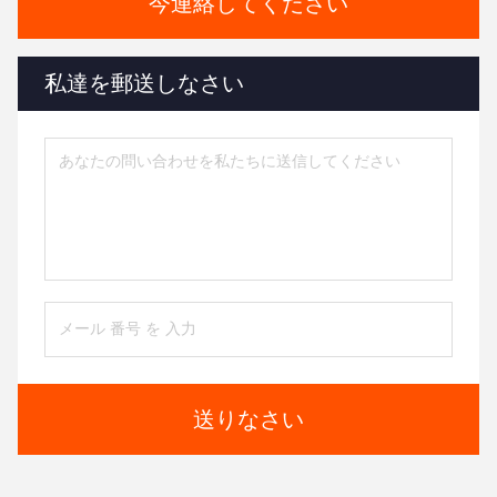
今連絡してください
私達を郵送しなさい
送りなさい