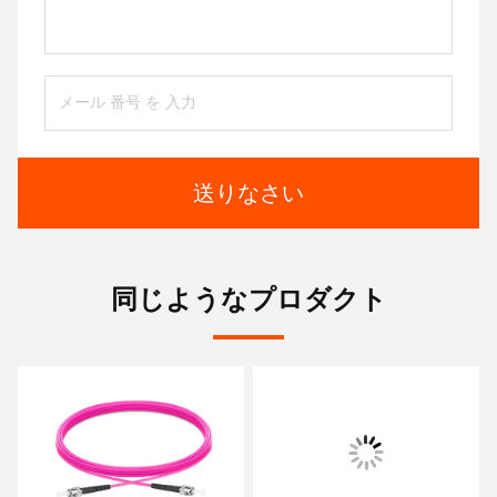
送りなさい
同じようなプロダクト