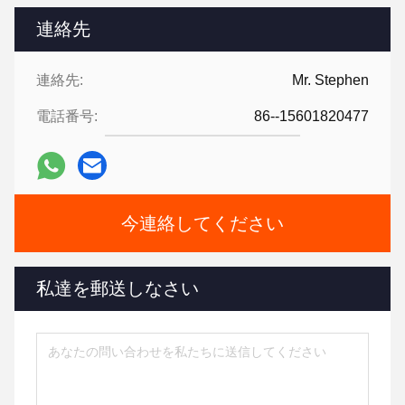
連絡先
連絡先:
Mr. Stephen
電話番号:
86--15601820477
今連絡してください
私達を郵送しなさい